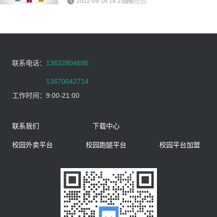
2022-09-16 18:15:06
逐趣校园
联系电话：
13632804695
联系电话：
13670042714
工作时间：
9:00-21:00
联系我们
下载中心
校园外卖平台
校园跑腿平台
校园平台加盟