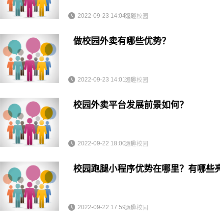
2022-09-23 14:04:28
逐趣校园
做校园外卖有哪些优势？
2022-09-23 14:01:08
逐趣校园
校园外卖平台发展前景如何？
2022-09-22 18:00:59
逐趣校园
校园跑腿小程序优势在哪里？有哪些
2022-09-22 17:59:58
逐趣校园