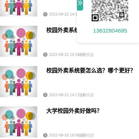
2022-09-22 14:35:05
逐趣校园
校园外卖系统运营法则你知多少？
13632804695
2022-09-21 14:18:46
逐趣校园
校园外卖系统要怎么选？哪个更好？
2022-09-21 14:17:14
逐趣校园
大学校园外卖好做吗？
2022-09-20 18:08:30
逐趣校园