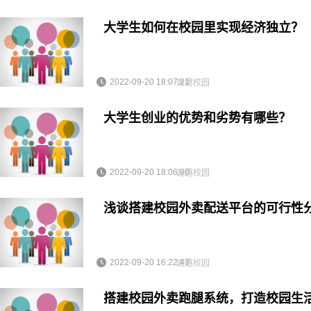
大学生如何在校园里实现经济独立？
2022-09-20 18:07:21
逐趣校园
大学生创业的优势和劣势有哪些？
2022-09-20 18:06:00
逐趣校园
浅谈搭建校园外卖配送平台的可行性
2022-09-20 16:22:43
逐趣校园
搭建校园外卖跑腿系统，打造校园生