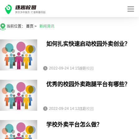
当前位置：
首页
>
新闻资讯
如何扎实快速启动校园外卖创业？
2022-09-24 14:15:03
逐趣校园
优秀的校园外卖跑腿平台有哪些？
2022-09-24 14:12:12
逐趣校园
学校外卖平台怎么做？