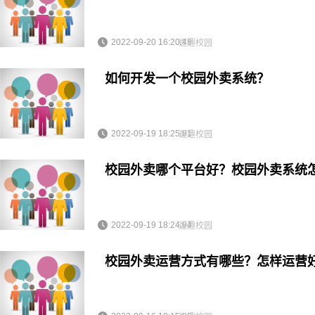
2022-09-20 16:20:48
逐趣校园
如何开发一个校园外卖系统？
2022-09-19 18:25:01
逐趣校园
校园外卖哪个平台好？校园外卖系统
2022-09-19 18:24:04
逐趣校园
校园外卖运营方式有哪些？怎样运营