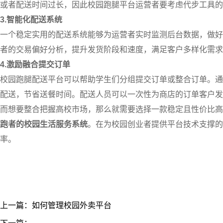
或者配送时间过长，因此校园跑腿平台运营者要考虑代步工具的
3.智能化配送系统
一个稳定实用的配送系统能够为运营者实时监测后台数据，做好
者的交易偏好分析，提升发货阶段和速度，满足客户多样化需求
4.激励融合提交订单
校园跑腿配送平台可以帮助学生们分组提交订单或整合订单。通
配送，节省送餐时间。配送人员可以一次性为商店的订单客户发
而想要整合把握高校市场，那么就需要选择一款稳定且性价比高
跑者的校园生活服务系统
。在为校园创业者提供平台技术支撑的
率。
上一篇：如何管理校园外卖平台