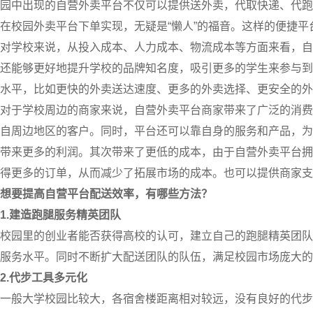
园中出现的自营外卖平台不仅可以提供送外卖，代取快递、代跑
在校园外卖平台下单实现，无疑是“懒人”的福音。这样的便捷
对学校来说，从投入成本、人力成本、物流成本等方面来看，自
还能够更好地提升学校的品牌知名度，吸引更多的学生来参与到
水平，比如更快的外卖送达速度、更多的外卖选择、更安全的外
对于学校周边的商家来说，自营外卖平台商家带来了广泛的消费
自周边地区的客户。同时，平台还可以靠自身的服务和产品，为
带来更多的利润。其次带来了更低的成本，由于自营外卖平台拥
得更多的订单，从而减少了拓展市场的成本。也可以提供商家支
想要提高自营平台配送效率，有哪些方法？
1.建造跑腿服务精英团队
校园里的创业者能否获得高校的认可，建立自己的跑腿精英团队
服务水平。同时不断扩大配送团队的队伍，满足校园市场庞大的
2.代步工具多元化
一般大学校园比较大，各宿舍楼距离相对较远，没有良好的代步