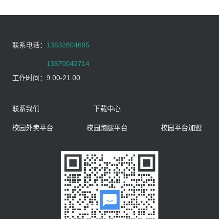
联系电话：
13632804695
联系电话：
13670042714
工作时间：
9:00-21:00
联系我们
下载中心
校园外卖平台
校园跑腿平台
校园平台加盟