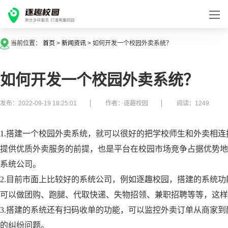
当前位置：
首页
>
新闻资讯
>
如何开发一个校园外卖系统？
如何开发一个校园外卖系统？
发布：2022-09-19 18:25:01
作者：逐趣校园
阅读：1249
1.
搭建一个校园外卖系统，就可以很好的把学校师生和外卖相连
提供优质外卖服务的前提，也是平台在校园市场竞争占据优势地
系统公司。
2.目前市面上比较好的系统公司，例如逐趣校园，搭建的系统
可以做团购、跑腿、代取快递、失物招领、兼职招聘等等，这样
3.搭建的系统还有扫码收单的功能，可以监控外卖订单从商家
的纠纷问题。