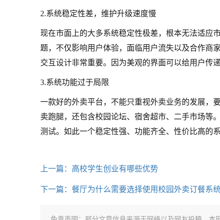
2.系统稳定性差，维护升级速度慢
现在市面上的大多系统稳定性极差，根本无法适应
题，不仅影响用户体验，面临用户流失以及合作商家
交互设计非常重要。因为美观的界面可以给用户传
3.系统功能过于局限
一款好的外卖平台，不能只重视外卖业务的发展，
卖跑腿，还包含校园论坛、宿舍超市、二手市场等
测试。如此一个稳定性强、功能齐全、性价比高的
上一篇：高校学生创业有哪些优势
下一篇：餐厅为什么需要选择使用校园外卖订餐系
免责声明：部分文章信息来源于网络以及网友投稿，本