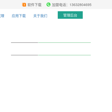
软件下载
加盟电话：13632804695
管理后台
代理
应用下载
关于我们