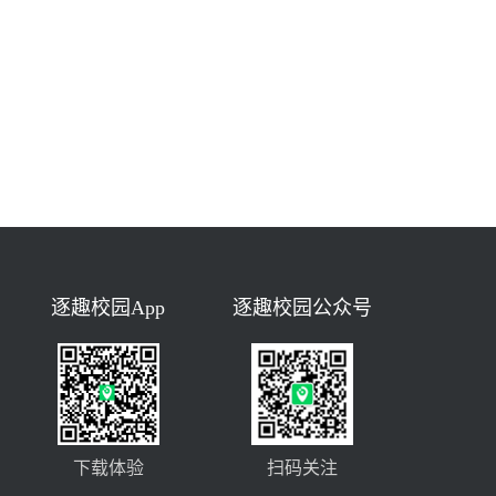
逐趣校园App
逐趣校园公众号
下载体验
扫码关注