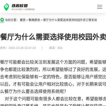
当前位置：
首页
>
新闻资讯
>
餐厅为什么需要选择使用校园外卖订餐系统
餐厅为什么需要选择使用校园外
发布：2022-10-26 10:47:19
阅读：893
餐厅可能都会比较关注到发展这个方面的问题，希望能
争也都是比较激烈的，所以希望能够过了良好的发展，
去考虑到社保能够有一定的特色，是否能够让用户感觉
以后，才有可能会让用户相对比较放心，对于长期来说
么餐厅为什么要去选择使用系统呢？
对于这个问题可能有很多人都会比较在意，希望能够去