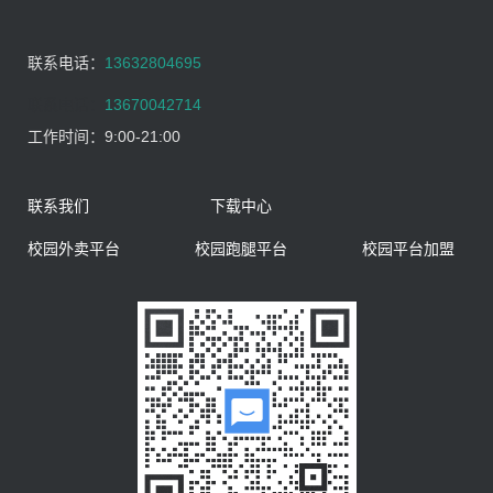
联系电话：
13632804695
联系电话：
13670042714
工作时间：
9:00-21:00
联系我们
下载中心
校园外卖平台
校园跑腿平台
校园平台加盟