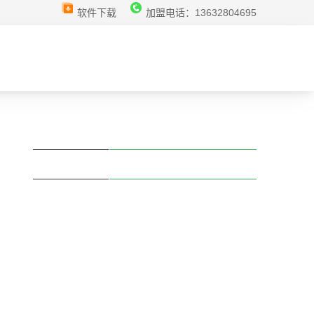
软件下载
加盟电话：13632804695