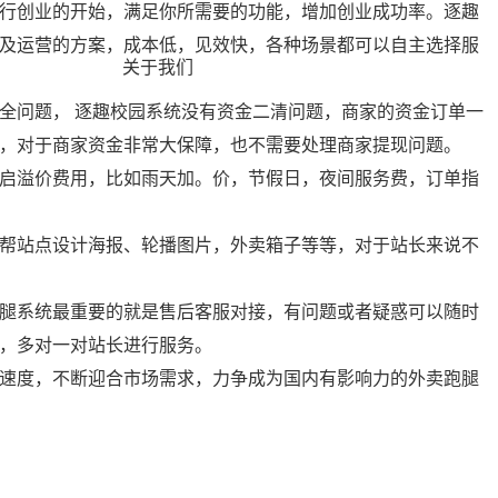
行创业的开始，满足你所需要的功能，增加创业成功率。逐趣
及运营的方案，成本低，见效快，各种场景都可以自主选择服
关于我们
全问题， 逐趣校园系统没有资金二清问题，商家的资金订单一
，对于商家资金非常大保障，也不需要处理商家提现问题。
启溢价费用，比如雨天加。价，节假日，夜间服务费，订单指
帮站点设计海报、轮播图片，外卖箱子等等，对于站长来说不
腿系统最重要的就是售后客服对接，有问题或者疑惑可以随时
，多对一对站长进行服务。
速度，不断迎合市场需求，力争成为国内有影响力的外卖跑腿