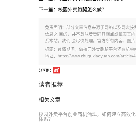
下一篇：校园外卖跑腿怎么做？
免责声明：部分文章信息来源于网络以及网友投
信息之 目的，并不意味着赞同其观点或证实其
系本站，我们 会尽快处理。官方所有内容、图
标题：疫情期间，做校园外卖跑腿平台还有机会
地址：https://www.zhuquxiaoyuan.com/article/4
分享到：
读者推荐
相关文章
校园外卖平台创业商机涌现，如何建立高效化
体系？