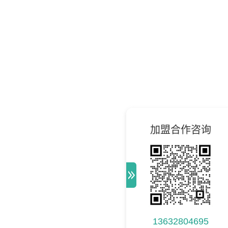
加盟合作咨询
13632804695