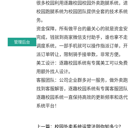
很多校园利用逐趣校园校园外卖跑腿系统，进
校园跑腿系统为校园团队提供全套的技术系统
务。
资金保障，所有做平台的最关心的就是资金安
完成，钱就到商家微信支付助手，谁也拿不走
管理后台
调度系统，一部手机就可以操作指派订单，开
派订单转让，限制骑手接单数，非常方便。
美工设计：逐趣校园系统有专属美工可以免费
用额外找人设计。
客服团队：公司企业群多对一服务，做外卖跑
找到客服解答，逐趣校园系统有专属客服团队
逐趣校园系统一直保持高效的更新频率和迭代
系统平台！
上一篇：校园外卖系统运营法则你知多少？