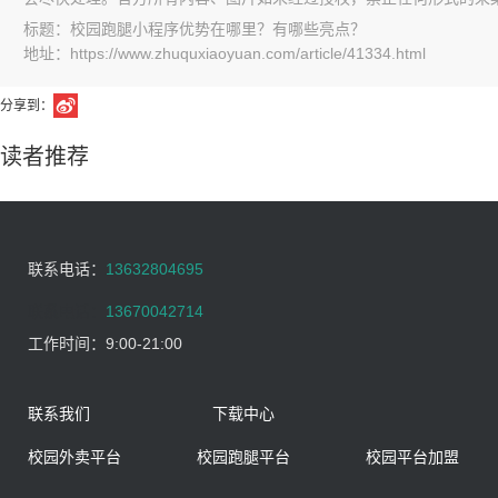
标题：校园跑腿小程序优势在哪里？有哪些亮点？
地址：https://www.zhuquxiaoyuan.com/article/41334.html
分享到：
读者推荐
联系电话：
13632804695
联系电话：
13670042714
工作时间：
9:00-21:00
联系我们
下载中心
校园外卖平台
校园跑腿平台
校园平台加盟