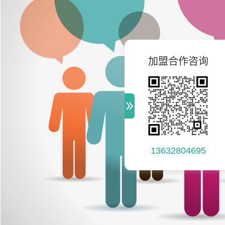
加盟合作咨询
13632804695