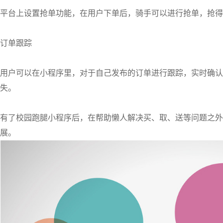
平台上设置抢单功能，在用户下单后，骑手可以进行抢单，抢得
订单跟踪
用户可以在小程序里，对于自己发布的订单进行跟踪，实时确认
失。
有了校园跑腿小程序后，在帮助懒人解决买、取、送等问题之外
展。