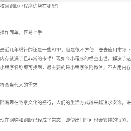
校园跑腿小程序优势在哪里？
操作简单，容易上手
最近几年横行的还是一些APP，但是很不方便，要去应用市场
内存就满了且非常的卡顿！现如今小程序的横空出世，解决了这
小程序名称即可找到，最主要的是小程序依附微信，不占用内存
符合当代人的需求
随着现在宅家文化的盛行，人们的生活方式越来越追求安逸，进
现在网购和跑腿已经成了常态，即使出门时间也会安排的很紧，