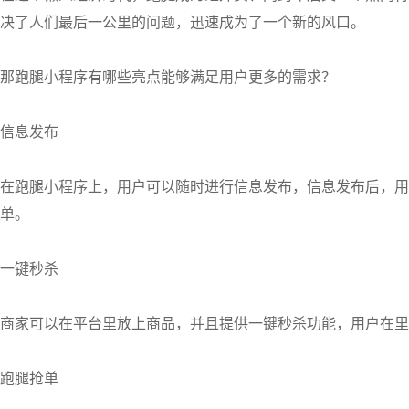
决了人们最后一公里的问题，迅速成为了一个新的风口。
那跑腿小程序有哪些亮点能够满足用户更多的需求？
信息发布
在跑腿小程序上，用户可以随时进行信息发布，信息发布后，用
单。
一键秒杀
商家可以在平台里放上商品，并且提供一键秒杀功能，用户在里
跑腿抢单