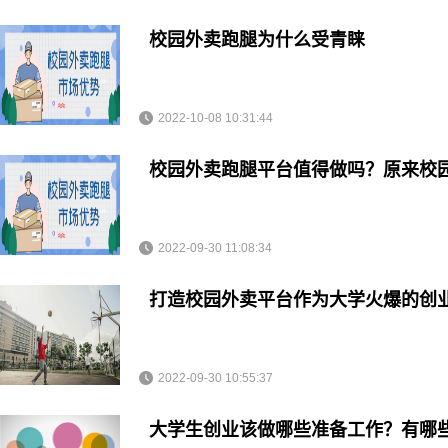
校园外卖跑腿为什么受青睐
2022-10-08 10:31:44
校园外卖跑腿平台值得做吗？原来校
2022-09-30 11:08:34
打造校园外卖平台作为大学火爆的创
2022-09-30 10:55:37
大学生创业该做哪些准备工作？有哪