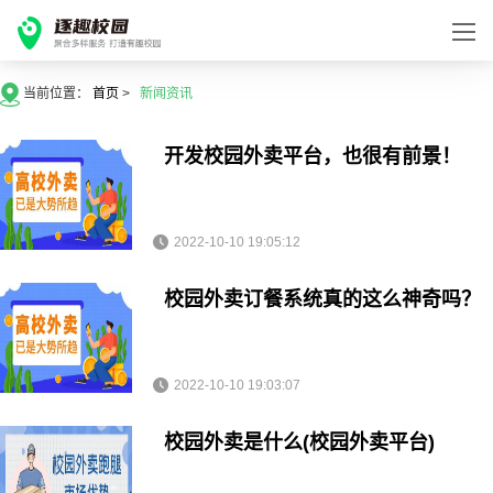
当前位置：
首页
>
新闻资讯
开发校园外卖平台，也很有前景！
2022-10-10 19:05:12
校园外卖订餐系统真的这么神奇吗？
2022-10-10 19:03:07
校园外卖是什么(校园外卖平台)