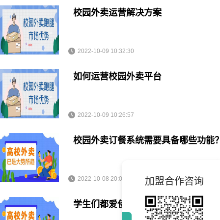
校园外卖运营解决方案
2022-10-09 10:32:30
如何运营校园外卖平台
2022-10-09 10:26:57
校园外卖订餐系统需要具备哪些功能
2022-10-08 20:06:15
加盟合作咨询
学生们都爱使用校园外卖订餐系统！