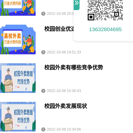
2022-10-08 20:02:10
校园创业优选项目-逐趣校园外卖跑
13632804695
2022-10-08 19:51:33
校园外卖有哪些竞争优势
2022-10-08 10:36:43
校园外卖发展现状
2022-10-08 10:34:06