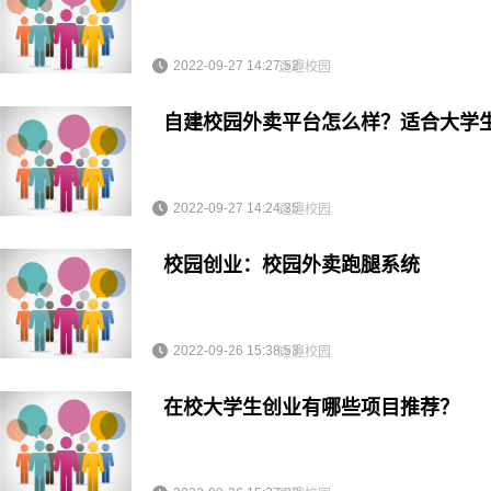
2022-09-27 14:27:52
逐趣校园
自建校园外卖平台怎么样？适合大学
2022-09-27 14:24:35
逐趣校园
校园创业：校园外卖跑腿系统
2022-09-26 15:38:53
逐趣校园
在校大学生创业有哪些项目推荐？