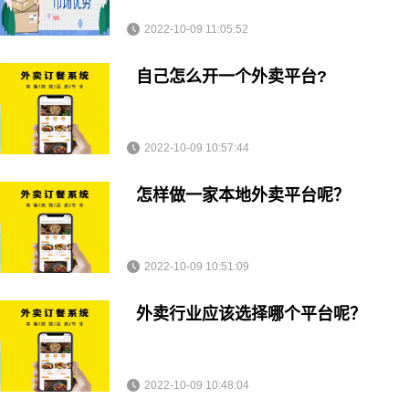
2022-10-09 11:05:52
自己怎么开一个外卖平台?
2022-10-09 10:57:44
怎样做一家本地外卖平台呢？
2022-10-09 10:51:09
外卖行业应该选择哪个平台呢？
2022-10-09 10:48:04