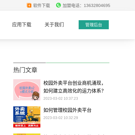
软件下载
加盟电话：13632804695
应用下载
关于我们
管理后台
热门文章
校园外卖平台创业商机涌现，
如何建立高效化的运力体系？
2023-03-02 10:37:23
如何管理校园外卖平台
2023-03-02 10:32:29