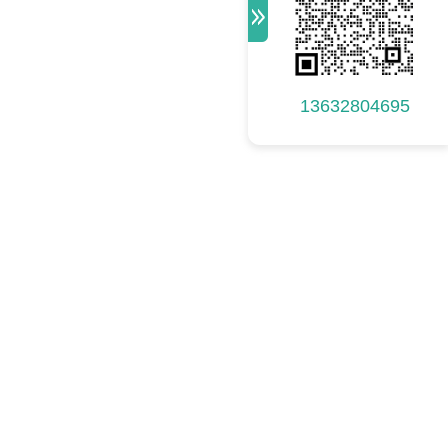
13632804695