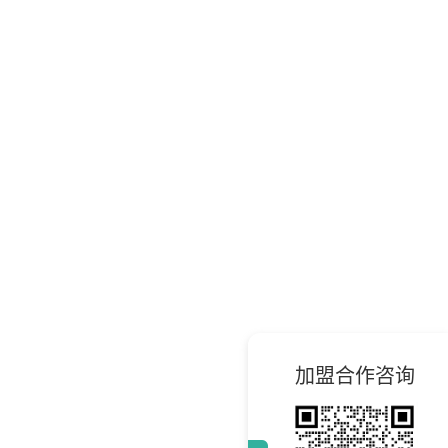
加盟合作咨询