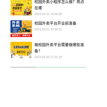
校园外卖小程序怎么做？亮点
在哪
2023-03-01 10:48:29
校园外卖平台开业前准备
2023-03-01 10:46:51
做校园外卖平台需要做哪些准
备？
2023-02-02 17:31:19