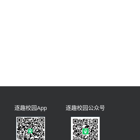
逐趣校园App
逐趣校园公众号