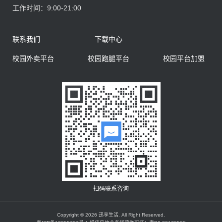
工作时间：
9:00-21:00
联系我们
下载中心
校园外卖平台
校园跑腿平台
校园平台加盟
扫码联系咨询
Copyright © 2026 迅享生活. All Right Reserved.