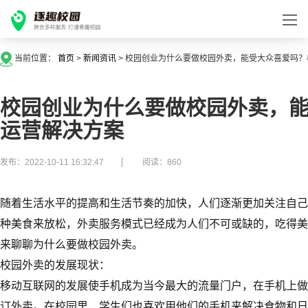
当前位置：
首页
>
新闻资讯
>
校园创业为什么要做校园外卖，能受大众喜爱吗？
校园创业为什么要做校园外卖，
运营解决方案
发布：2022-10-11 16:32:47
阅读：860
随着生活水平的提高和生活节奏的加快，人们逐渐更加关注自己
种美食来放松，外卖服务模式已经成为人们不可或缺的，吃得美
来聊聊为什么要做校园外卖。
校园外卖的发展现状：
移动互联网的发展使手机成为当今最大的流量门户，在手机上做
订外卖。在校园里，学生们也喜欢用他们的手机来解决食物和日