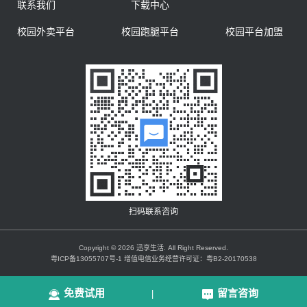
联系我们
下载中心
校园外卖平台
校园跑腿平台
校园平台加盟
扫码联系咨询
Copyright © 2026 迅享生活. All Right Reserved.
粤ICP备13055707号-1 增值电信业务经营许可证：粤B2-20170538
免费试用
留言咨询