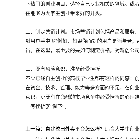
下热门的创业项目，选择自己专业相关的领域。或
往能够为大学生创业带来好的开头。
二、制定营销计划。市场营销计划包括产品和服务
到用户手中呢?例如，如果你面对的用户是消费者，
员。在这里，最重要的是如何制定价格。对新创公
三、要有风险意识，准备经受挫折
不少已经自主创业的高校毕业生都有这样的同感：
在资金、技术、管理、能力等多方面的不足，在创
意识，更要有在激烈的市场竞争中经受挫折的心理
一有挫折就“倒下”。
上一篇：自建校园外卖平台怎么样？适合大学生创