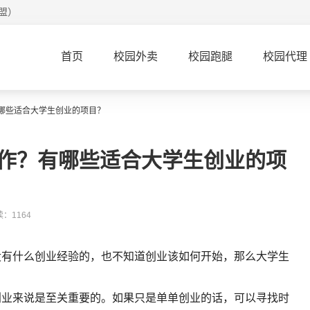
盟）
首页
校园外卖
校园跑腿
校园代理
哪些适合大学生创业的项目？
作？有哪些适合大学生创业的项
：1164
没有什么创业经验的，也不知道创业该如何开始，那么大学生
创业来说是至关重要的。如果只是单单创业的话，可以寻找时