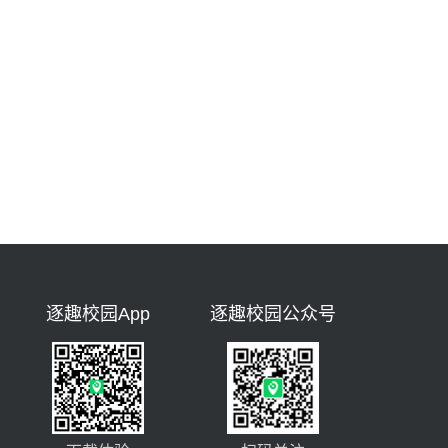
逐趣校园App
逐趣校园公众号