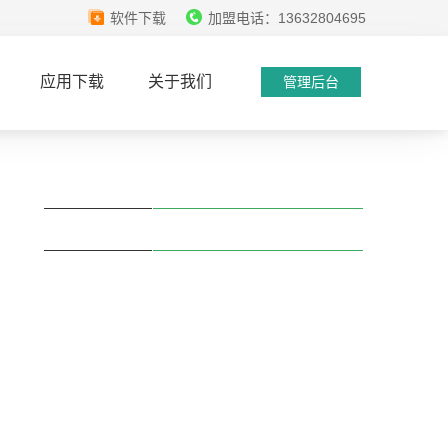
软件下载
加盟电话：13632804695
应用下载
关于我们
管理后台