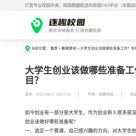
打造专业校园外卖、校园跑腿配送的校园O2O平台（全国加
当前位置：
首页
>
新闻资讯
>
大学生创业该做哪些准备工作？有
大学生创业该做哪些准备工
目？
发布：2022-09-27 14:27:52
作者：逐趣校园
阅读
如今创业有一部分是大学生，作为创业新人很多是
创业该做好哪些准备呢?
一、选定一个靠谱、自己感兴趣的方向，对大学生