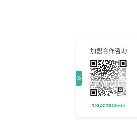
加盟合作咨询
13632804695