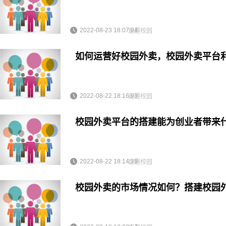
2022-08-23 18:07:04
逐趣校园
如何运营好校园外卖，校园外卖平台
2022-08-22 18:16:03
逐趣校园
校园外卖平台的搭建能为创业者带来
2022-08-22 18:14:39
逐趣校园
校园外卖的市场情况如何？搭建校园