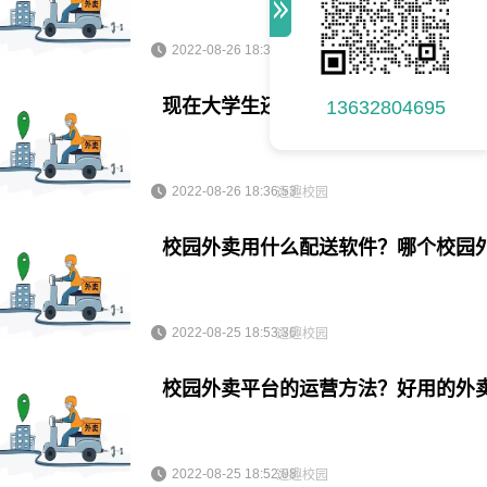
2022-08-26 18:38:36
逐趣校园
现在大学生还适合创业校园外卖平台
13632804695
2022-08-26 18:36:53
逐趣校园
校园外卖用什么配送软件？哪个校园
2022-08-25 18:53:36
逐趣校园
校园外卖平台的运营方法？好用的外
2022-08-25 18:52:08
逐趣校园