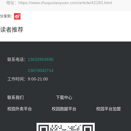
地址：https://www.zhuquxiaoyuan.com/article/42183.html
分享到：
读者推荐
联系电话：
13632804695
联系电话：
13670042714
工作时间：
9:00-21:00
联系我们
下载中心
校园外卖平台
校园跑腿平台
校园平台加盟