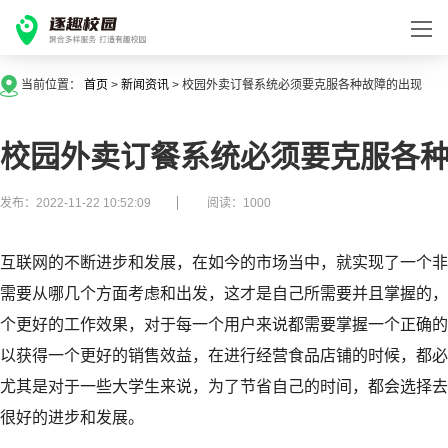
当前位置：
首页
>
新闻资讯
>
校园外卖订餐系统必须要克服各种故障的出现
校园外卖订餐系统必须要克服各
发布：2022-11-22 10:52:09
阅读：1000
互联网的不断进步和发展，在如今的市场当中，就实现了一个非
需要从哪几个方面考虑和出发，这才是自己所需要并且掌握的，
个更好的工作效果，对于每一个用户来说都需要掌握一个正确的
以获得一个更好的销售效益，在进行经营食品店铺的时候，都必
尤其是对于一些大学生来说，为了节省自己的时间，都会选择去
很好的进步和发展。