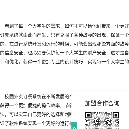
看到了每一个大学生的需求，如何才可以给他们带来一个更好
订餐系统就由此而产生，只有克服了各种故障的出现，保证一个
的，在进行系统开发和运行的时候，可能会出现哪些方面的故障
的信息安全，也必须要保护每一个大学生的财产安全，这才是自
计和优化，获得一个更加专业的设计技巧，实现每一个大学生的
校园外卖订餐系统在不断发展的今天，对于每一个大学生来说
加盟合作咨询
获得一个更加便捷的操作效率，节省了自己很多的时间和精力，
法，可以实现自己更好的选择和判断，在系统一起的时候，需要
证了软件系统实现一个更好的运行标准，这才是自己所需要并且