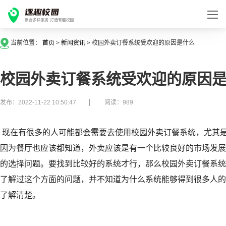
当前位置：
首页
>
新闻资讯
>
校园外卖订餐系统受欢迎的原因是什么
校园外卖订餐系统受欢迎的原因
发布：2022-11-22 10:50:47
阅读：989
现在有很多的人可能都会需要去使用校园外卖订餐系统，尤其
因为餐厅也应该都知道，外卖应该是有一个比较良好的市场发展
的选择问题。要找到比较好的系统才行，那么校园外卖订餐系统
了解过这个方面的问题，并不知道为什么系统能够得到很多人的
了解清楚。