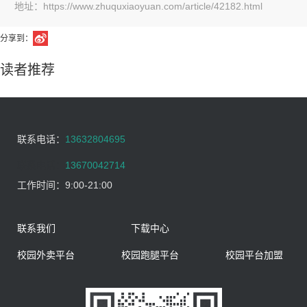
地址：https://www.zhuquxiaoyuan.com/article/42182.html
分享到：
读者推荐
联系电话：
13632804695
联系电话：
13670042714
工作时间：
9:00-21:00
联系我们
下载中心
校园外卖平台
校园跑腿平台
校园平台加盟