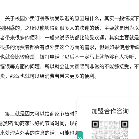
关于校园外卖订餐系统受欢迎的原因是什么，其实一般情况下
别困惑的，之所以能够得到很多人的欢迎的话，主要就是因为以
者带来很多的便利，一般来说系统都比较受欢迎，其实主要就是
很多的消费者都会有点外卖这个方面的需求，但是如果使用传统
也就会比较麻烦，拨打电话了以后不一定马上就能够有人接听，
错误等方面的问题，所以就会让大家感到非常的不能够接受，不
卖，那么也就可以给消费者带来更多的便利。
加盟合作咨询
第二就是因为可以给商家节省时间。对于商家来说，如果能够
能够帮助商家很好的节省时间，现在有很多的商家应该都会有这
来处理点外卖的信息的话，可能也会比较麻烦，所以是可以直接