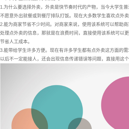
1.为什么要选择外卖，外卖是快节奏时代的产物，当今大学生普遍
不愿意外出就餐或到餐厅排队打饭。现在大多数学生喜欢点外卖
2.
能为商家节省不少时间
。对商家来说，使用该系统可以帮助商
处理点外卖的信息，那就是在浪费时间，直接使用该系统可以更
节省人工成本。
3.
能带给学生许多方便
。现在有许多学生都有点外卖这方面的需
以后不一定能接人，还会出现信息传递错误等问题，直接用这个