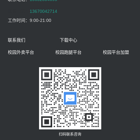
联系电话：
13670042714
工作时间：
9:00-21:00
联系我们
下载中心
校园外卖平台
校园跑腿平台
校园平台加盟
扫码联系咨询