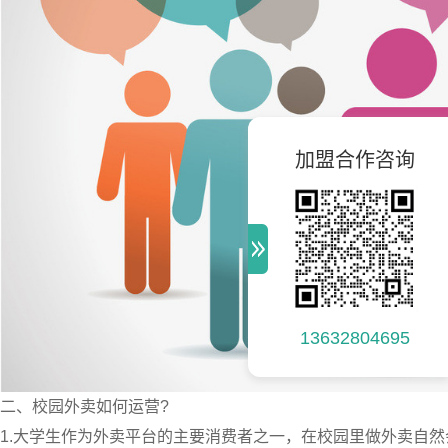
加盟合作咨询
13632804695
二、校园外卖如何运营?
1.
大学生作为外卖平台的主要消费者之一
，在校园里做外卖自然