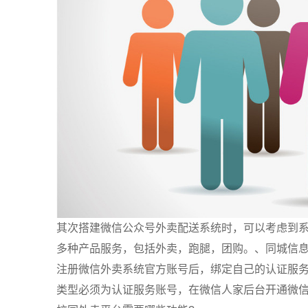
其次搭建微信公众号外卖配送系统时，可以考虑到
多种产品服务，包括外卖，跑腿，团购。、同城信
注册微信外卖系统官方账号后，绑定自己的认证服
类型必须为认证服务账号，在微信人家后台开通微信