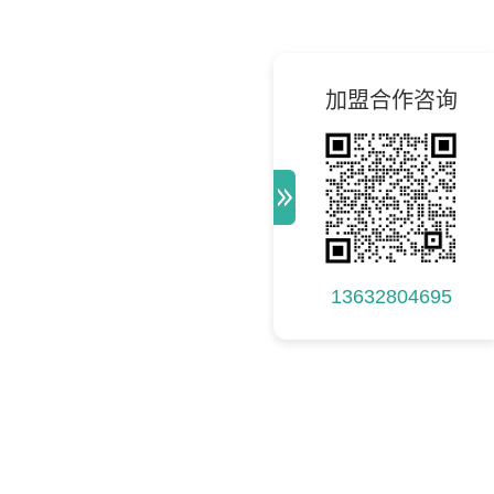
加盟合作咨询
13632804695