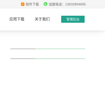
软件下载
加盟电话：13632804695
应用下载
关于我们
管理后台