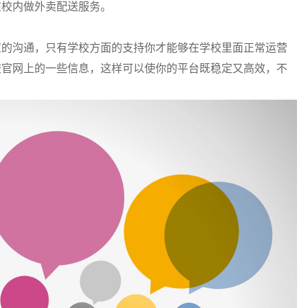
在校内做外卖配送服务。
应的沟通，只有学校方面的支持你才能够在学校里面正常运营
校官网上的一些信息，这样可以使你的平台既稳定又高效，不