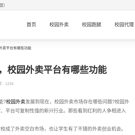
盟）
首页
校园外卖
校园跑腿
校园代理
外卖平台有哪些功能
，校园外卖平台有哪些功能
：1234
能?
校园外卖
发展到现在，校园外卖市场存在哪些问题?校园外
定、平台可复制性强的新兴行业。那些看到红利的人争相进入
学校成了外卖空白市场，也让学生有了不错的外卖创业机会。