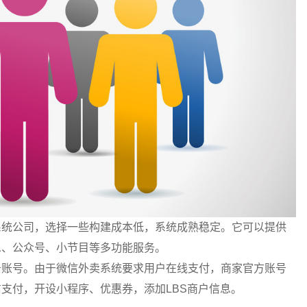
系统公司，选择一些构建成本低，系统成熟稳定。它可以提供
息、公众号、小节目等多功能服务。
务账号。由于微信外卖系统要求用户在线支付，商家官方账号
支付，开设小程序、优惠券，添加LBS商户信息。