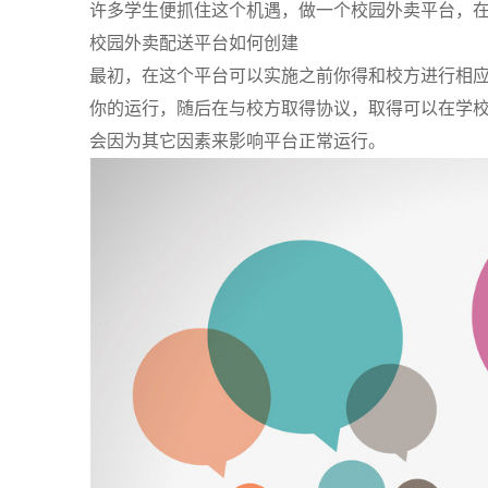
许多学生便抓住这个机遇，做一个校园外卖平台，
校园外卖配送平台如何创建
最初，在这个平台可以实施之前你得和校方进行相
你的运行，随后在与校方取得协议，取得可以在学
会因为其它因素来影响平台正常运行。