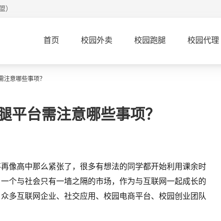
盟）
首页
校园外卖
校园跑腿
校园代理
需注意哪些事项？
腿平台需注意哪些事项？
不再像高中那么紧张了，很多有想法的同学都开始利用课余时
，一个与社会只有一墙之隔的市场，作为与互联网一起成长的
引众多互联网企业、社交应用、校园电商平台、校园创业团队