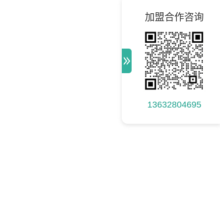
加盟合作咨询
13632804695