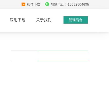
软件下载
加盟电话：13632804695
应用下载
关于我们
管理后台