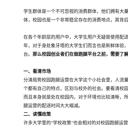
学生群体是一个不可忽视的消费群体，他们拥有大
体，校园也是一个非常稳定存在的消费地点，其背
在各个年龄层的用户中，大学生用户无疑是使用配送
年，对于身处象牙塔的大学生们而言也是新鲜体验
台。
那么校园创业者们在做跑腿平台之前，需要了
一、看清市场
分清局势校园跑腿运营在大学这个小社会里，人流
个都有自己的特点，区别与校外的社会。要看清校园
而且本身就是处在校园内，对于环境也比较清晰，
腿运营的配送时间大大缩减。
二、读懂政策
许多大学里的“学校政策”也会相对的对校园跑腿运