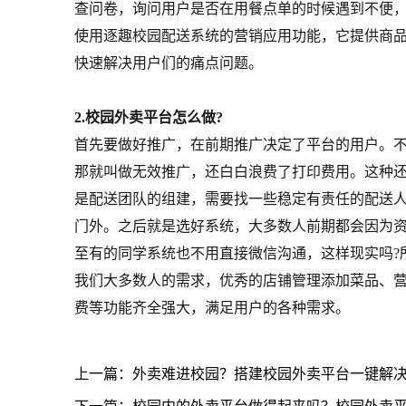
查问卷，询问用户是否在用餐点单的时候遇到不便
使用逐趣校园配送系统的营销应用功能，它提供商
快速解决用户们的痛点问题。
2.校园外卖平台怎么做?
首先要做好推广，在前期推广决定了平台的用户。
那就叫做无效推广，还白白浪费了打印费用。这种还
是配送团队的组建，需要找一些稳定有责任的配送
门外。之后就是选好系统，大多数人前期都会因为
至有的同学系统也不用直接微信沟通，这样现实吗?
我们大多数人的需求，优秀的店铺管理添加菜品、
费等功能齐全强大，满足用户的各种需求。
上一篇：外卖难进校园？搭建校园外卖平台一键解