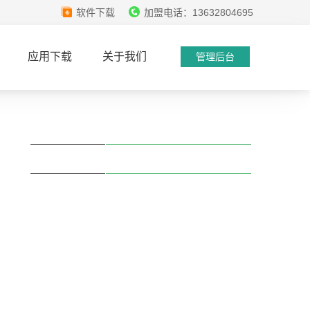
软件下载
加盟电话：13632804695
应用下载
关于我们
管理后台