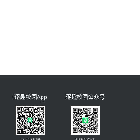
逐趣校园App
逐趣校园公众号