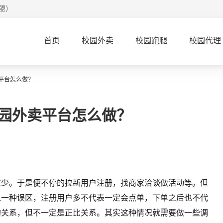
盟）
首页
校园外卖
校园跑腿
校园代理
平台怎么做？
园外卖平台怎么做？
家少。于是便不停的拉新用户注册，找商家洽谈做活动等。但
入一种误区，注册用户多不代表一定会点单，下单之后也不代
的关系，但不一定是正比关系。其实这种情况就需要做一些调