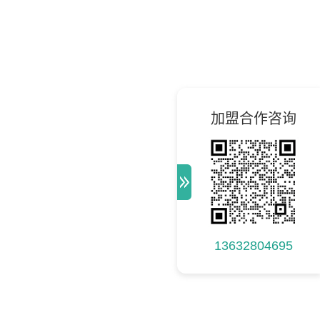
加盟合作咨询
13632804695