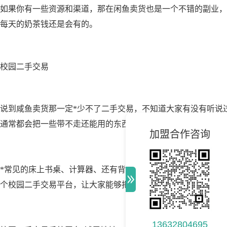
如果你有一些资源和渠道，那在闲鱼卖货也是一个不错的副业，
每天的奶茶钱还是会有的。
校园二手交易
说到咸鱼卖货那一定*少不了二手交易，不知道大家有没有听说
通常都会把一些带不走还能用的东西拿出来卖。
加盟合作咨询
*常见的床上书桌、计算器、还有背过一两次的包包等，这些东
个校园二手交易平台，让大家能够把闲置的物品交易出去，你也
13632804695