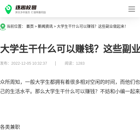
当前位置：
首页
>
新闻资讯
>
大学生干什么可以赚钱？这些副业做起来！
大学生干什么可以赚钱？这些副
发布：2022-12-05 10:32:37
阅读：1283
众所周知，一般大学生都拥有着很多相对空闲的时间，而他们也
己的生活水平。那么大学生干什么可以赚钱？不妨和小编一起来
各类兼职