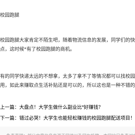
校园跑腿
校园跑腿大家肯定不陌生吧，随着物流信息的发展，同学们的快
点，这时候*有了校园跑腿的商机。
有的同学快递太远的不想拿，太多了拿不了等情况都可以找校园
用，如此来赚取点生活补贴还是可以的，所以这也是一种不错的
上一篇：大盘点！大学生做什么副业比*好赚钱？
下一篇：错过必哭！大学生也能轻松赚钱的校园跑腿配送项目！