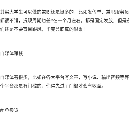
其实大学生可以做的兼职还是挺多的，比如
发传单、兼职服务员
都很不错，提现周期也差*在一个月左右，都是固定发放，但是
们还是不要盲目跟风，毕竟兼职真的很累！
自媒体赚钱
自媒体有很多，比如在各大平台写文章，
写小说、输出音频等等
个平台都是有门槛的，你得先过了门槛才会有收益。
闲鱼卖货