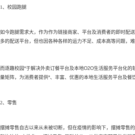
1、校园跑腿
如今跑腿需求大，作为作为链接商家、平台及消费者的即时配送
多的配送平台，但也因各种各样的运力不足、成本高等问题，难
而
逐趣校园*于解决外卖订餐平台及本地O2O生活服务平台化的
量矩阵，为消费者提供*、丰富、优惠的本地生活服务平台及餐
2、零售
摆摊零售自古以来从未被切断，但在疫情的影响下，摆摊零售的