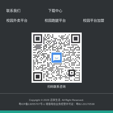
联系我们
下载中心
校园外卖平台
校园跑腿平台
校园平台加盟
扫码联系咨询
Copyright © 2026 迅享生活. All Right Reserved.
粤ICP备13055707号-1 增值电信业务经营许可证：粤B2-20170538