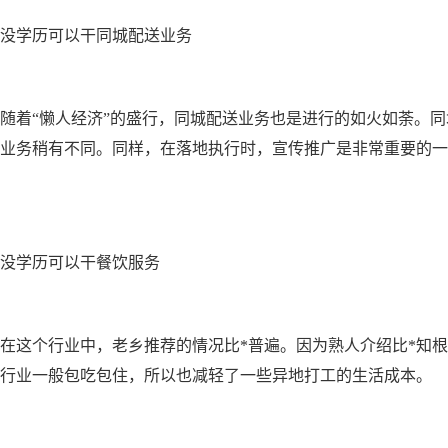
没学历可以干同城配送业务
随着“懒人经济”的盛行，同城配送业务也是进行的如火如荼。同
业务稍有不同。同样，在落地执行时，宣传推广是非常重要的一
没学历可以干餐饮服务
在这个行业中，老乡推荐的情况比*普遍。因为熟人介绍比*知
行业一般包吃包住，所以也减轻了一些异地打工的生活成本。