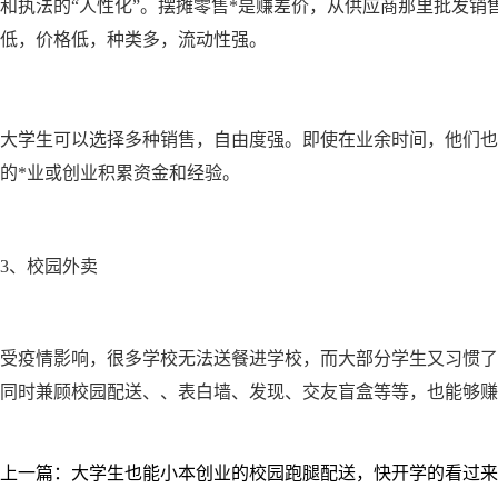
和执法的“人性化”。摆摊零售*是赚差价，从供应商那里批发
低，价格低，种类多，流动性强。
大学生可以选择多种销售，自由度强。即使在业余时间，他们也
的*业或创业积累资金和经验。
3、校园外卖
受疫情影响，很多学校无法送餐进学校，而大部分学生又习惯了
同时兼顾校园配送、、表白墙、发现、交友盲盒等等，也能够赚
上一篇：大学生也能小本创业的校园跑腿配送，快开学的看过来