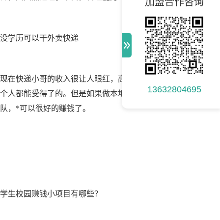
加盟合作咨询
没学历可以干外卖快递
现在快递小哥的收入很让人眼红，高薪背后也是非常辛苦的付出
13632804695
个人都能受得了的。但是如果做本地的外卖快递平台，做外卖配
队，*可以很好的赚钱了。
学生校园赚钱小项目有哪些？