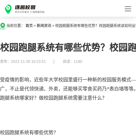
当前位置：
首页
>
新闻资讯
>
校园跑腿系统有哪些优势？校园跑腿系统该如何运
校园跑腿系统有哪些优势？校园
发布：2022-11-30 10:23:51
阅读：1180
受疫情的影响，近些年大学校园里盛行一种新的校园服务模式—
广，不止是代领快递、外卖，还能够买零食买药乃*表白墙等等
跑腿系统哪家好？做校园跑腿系统需要注意什么？
校园跑腿系统有哪些优势？