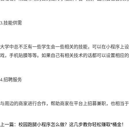
3.技能供需
大学中总不乏有一些学生会一些相关的技能，可以在小程序上设
戏，手机贴膜等等。如果自己有相关技术的话都可以设置相应的
4.招聘服务
与周边的商家进行合作，帮助商家在平台上招募兼职，也相当于
上一篇：校园跑腿小程序怎么做？这几步教你轻松赚取*桶金！