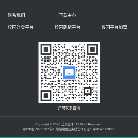
联系我们
下载中心
校园外卖平台
校园跑腿平台
校园平台加盟
扫码联系咨询
Copyright © 2026 迅享生活. All Right Reserved.
粤ICP备13055707号-1 增值电信业务经营许可证：粤B2-20170538