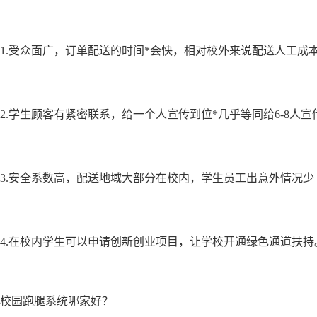
1.受众面广，订单配送的时间*会快，相对校外来说配送人工成
2.学生顾客有紧密联系，给一个人宣传到位*几乎等同给6-8人
3.安全系数高，配送地域大部分在校内，学生员工出意外情况少
4.在校内学生可以申请创新创业项目，让学校开通绿色通道扶持
校园跑腿系统哪家好？