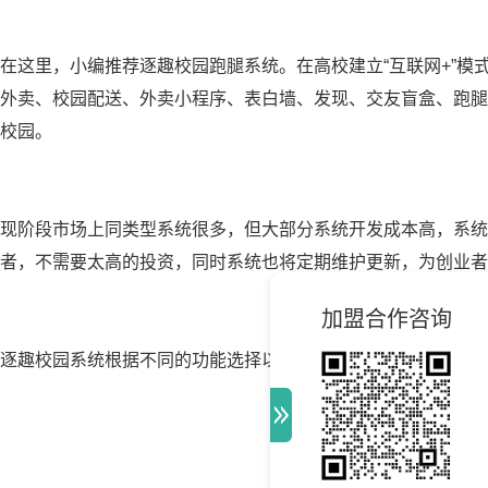
在这里，小编推荐逐趣校园跑腿系统。
在高校建立“互联网+”
外卖、校园配送、外卖小程序、表白墙、发现、交友盲盒、跑腿
校园。
现阶段市场上同类型系统很多，但大部分系统开发成本高，系统
者，不需要太高的投资，同时系统也将定期维护更新，为创业者
加盟合作咨询
逐趣校园
系统根据不同的功能选择以及套餐定制价格不一，千元