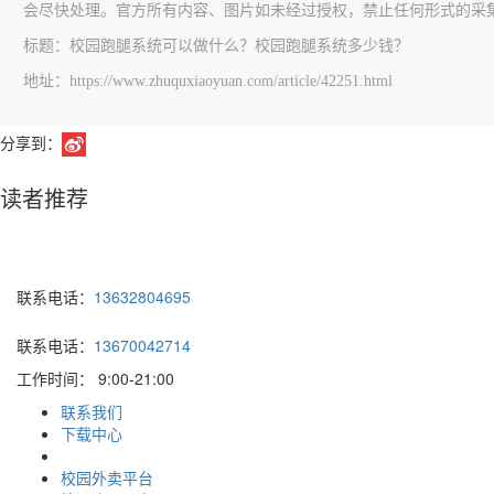
会尽快处理。官方所有内容、图片如未经过授权，禁止任何形式的采
标题：校园跑腿系统可以做什么？校园跑腿系统多少钱？
地址：https://www.zhuquxiaoyuan.com/article/42251.html
分享到：
读者推荐
联系电话：
13632804695
联系电话：
13670042714
工作时间：
9:00-21:00
联系我们
下载中心
校园外卖平台