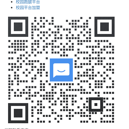
校园跑腿平台
校园平台加盟