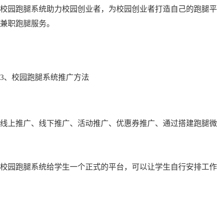
校园跑腿系统助力校园创业者，为校园创业者打造自己的跑腿平
兼职跑腿服务。
3、校园跑腿系统推广方法
线上推广、线下推广、活动推广、优惠券推广、通过搭建跑腿微
校园跑腿系统给学生一个正式的平台，可以让学生自行安排工作