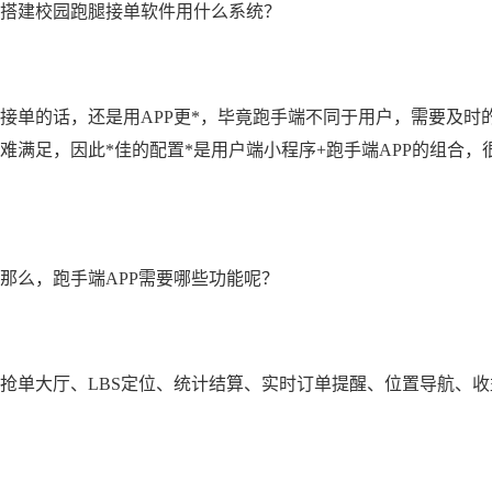
搭建校园跑腿接单软件用什么系统？
接单的话，还是用APP更*，毕竟跑手端不同于用户，需要及
难满足，因此*佳的配置*是用户端小程序+跑手端APP的组合
那么，跑手端APP需要哪些功能呢？
抢单大厅、LBS定位、统计结算、实时订单提醒、位置导航、