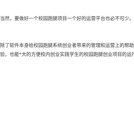
当然，要做好一个校园跑腿项目一个好的运营平台也必不可少。
除了软件本身给校园跑腿系统创业者带来的管理和运营上的帮助
验，也能*大的方便校内创业实践学生的校园跑腿创业项目的运