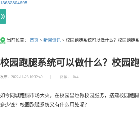
13632804695
当前位置：
首页
>
新闻资讯
>
校园跑腿系统可以做什么？校园跑腿
校园跑腿系统可以做什么？校园
发布：2022-11-28 10:32:49
阅读：1044
如今同城跑腿市场大火，在校园里也做校园服务，搭建校园跑腿
多少钱？校园跑腿系统又有什么用处呢？