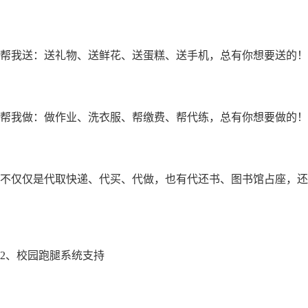
帮我送：送礼物、送鲜花、送蛋糕、送手机，总有你想要送的！
帮我做：做作业、洗衣服、帮缴费、帮代练，总有你想要做的！
不仅仅是代取快递、代买、代做，也有代还书、图书馆占座，还
2、校园跑腿系统支持