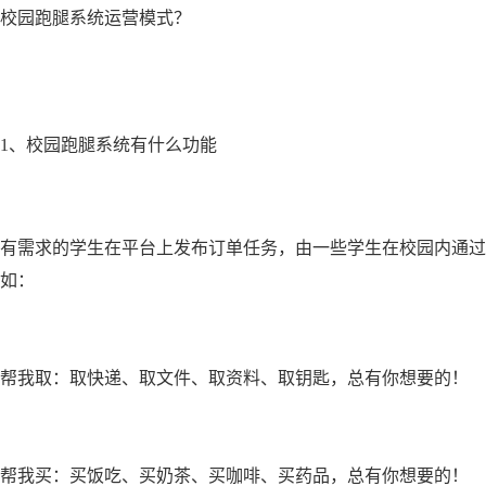
校园跑腿系统运营模式？
1、校园跑腿系统有什么功能
有需求的学生在平台上发布订单任务，由一些学生在校园内通过
如：
帮我取：取快递、取文件、取资料、取钥匙，总有你想要的！
帮我买：买饭吃、买奶茶、买咖啡、买药品，总有你想要的！