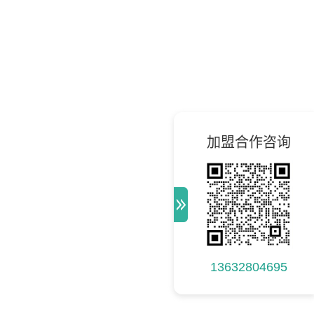
加盟合作咨询
13632804695