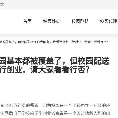
盟）
首页
校园外卖
校园跑腿
校园代理
都被覆盖了，但校园配送有很大问题，我想针对此进行创业，请大家看看行否？
园基本都被覆盖了，但校园配送
行创业，请大家看看行否？
天都会有点外卖的需求。因为校园是一个比较独立于社会的环
对于熟悉自己学校的学生创业者来说是一个天时地利人和的创