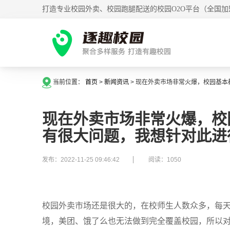
打造专业校园外卖、校园跑腿配送的校园O2O平台（全国加
当前位置：
首页
>
新闻资讯
>
现在外卖市场非常火爆，校园基本
现在外卖市场非常火爆，校
有很大问题，我想针对此进
发布：2022-11-25 09:46:42
阅读：1050
校园外卖市场还是很大的，在校师生人数众多，每
境，美团、饿了么也无法做到完全覆盖校园，所以