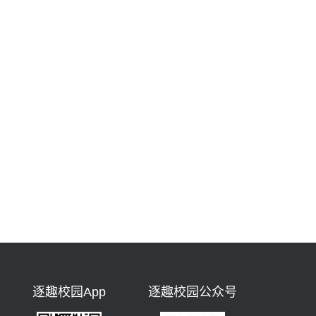
逐趣校园App
逐趣校园公众号