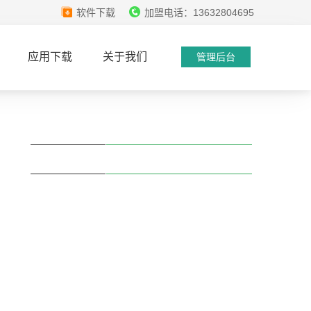
软件下载
加盟电话：13632804695
应用下载
关于我们
管理后台