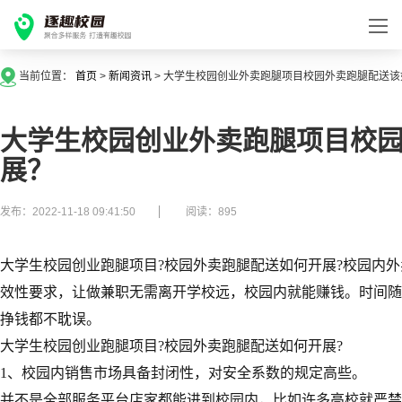
当前位置：
首页
>
新闻资讯
>
大学生校园创业外卖跑腿项目校园外卖跑腿配送该
大学生校园创业外卖跑腿项目校
展？
发布：2022-11-18 09:41:50
阅读：895
大学生校园创业跑腿项目?校园外卖跑腿配送如何开展?校园内
效性要求，让做兼职无需离开学校远，校园内就能赚钱。时间随
挣钱都不耽误。
大学生校园创业跑腿项目?校园外卖跑腿配送如何开展?
1、校园内销售市场具备封闭性，对安全系数的规定高些。
并不是全部服务平台店家都能进到校园内，比如许多高校就严禁