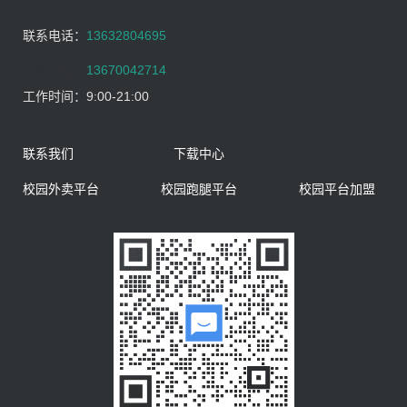
联系电话：
13632804695
联系电话：
13670042714
工作时间：
9:00-21:00
联系我们
下载中心
校园外卖平台
校园跑腿平台
校园平台加盟