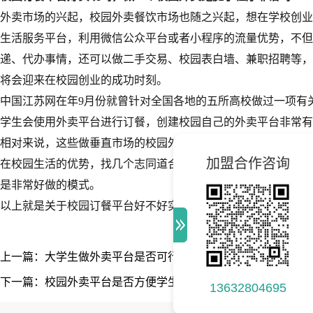
外卖市场的兴起，校园外卖餐饮市场也随之兴起，想在学校创业
生活服务平台，利用微信公众平台或者小程序的流量优势，不但
递、代办事情，还可以做二手交易、校园表白墙、兼职招聘等，
将会迎来在校园创业的成功时刻。
中国江苏网在年9月份就曾针对全国各地的五所高校做过一项有
学生会使用外卖平台进行订餐，创建校园自己的外卖平台非常有
相对来说，这些做垂直市场的校园外卖APP没有传统平台的规
加盟合作咨询
在校园生活的优势，找几个志同道合的伙伴一起搭建校园外卖平
是非常好做的模式。
以上就是关于校园订餐平台好不好实现的全部内容，同时也欢迎
上一篇：大学生做外卖平台是否可行
下一篇：校园外卖平台是否方便学生点外卖？
13632804695