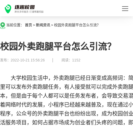
当前位置：
首页
>
新闻资讯
>
校园外卖跑腿平台怎么引流？
校园外卖跑腿平台怎么引流？
发布：2022-10-21 15:56:26
阅读：1152
大学校园生活中，外卖跑腿已经日渐变成高频词：
里可以发布外卖跑腿任务，有人接受就可以完成外卖跑
本，但是由于每个人都可以是任务发布者，会导致交易
着网络时代的发展，小程序已经越来越普及，现在通过
程序，公众号的外卖跑腿平台也纷纷出现，成为校园创
活服务项目，如何占据市场成为创业者们头疼的问题，即