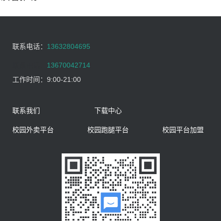
联系电话：
13632804695
联系电话：
13670042714
工作时间：
9:00-21:00
联系我们
下载中心
校园外卖平台
校园跑腿平台
校园平台加盟