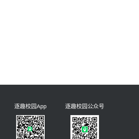
逐趣校园App
逐趣校园公众号