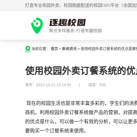
打造专业校园外卖、校园跑腿配送的校园O2O平台（全国加
当前位置：
首页
>
新闻资讯
>
使用校园外卖订餐系统的优点是哪
使用校园外卖订餐系统的优
发布：2022-10-21 15:14:05
阅读：930
现在的校园生活也是非常丰富多彩的，学生们的消
商机，利用校园外卖订餐系统做产品的营销，对提
的优点是什么，可以做一个有效的分析，可以让更
要购买一个订餐系统来使用。