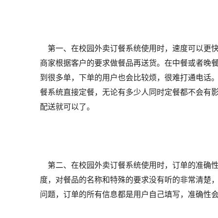
第一、在校园外卖订餐系统使用时，速度可以更快
商家根据客户的要求做餐品再送货。在中餐或者晚
到很多单，下单的用户也会比较烦，很难打通电话
餐系统直接定餐，无论有多少人同时定餐都不会有
配送就可以了。
第二、在校园外卖订餐系统使用时，订单的准确性
度，对餐品的名称和特殊的要求没有听的非常清楚
问题，订单的所有信息都是用户自己填写，准确性