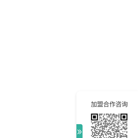
加盟合作咨询