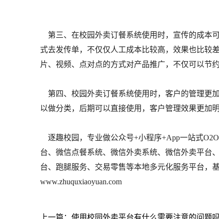
第三、在校园外卖订餐系统使用时，宣传的成本可
式去发传单，不仅仅人工成本比较高，效果也比较
片、视频、点对点的方式对产品推广，不仅可以节
第四、校园外卖订餐系统使用时，客户的管理更加
以做分类，后期可以直接使用，客户管理效果更加
逐趣校园，专业做公众号+小程序+App一站式O
台、微信点餐系统、微信外卖系统、微信外卖平台
台、跑腿服务、交易零售等本地多元化服务平台，基于
www.zhuquxiaoyuan.com
上一篇：使用校园外卖平台有什么需要注意的问题