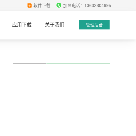
软件下载
加盟电话：13632804695
应用下载
关于我们
管理后台