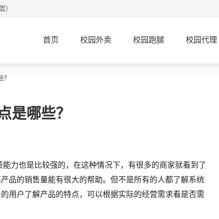
盟）
首页
校园外卖
校园跑腿
校园代理
些？
点是哪些？
费能力也是比较强的，在这种情况下，有很多的商家就看到了
高产品的销售量能有很大的帮助。但不是所有的人都了解系统
多的用户了解产品的特点，可以根据实际的经营需求看是否需