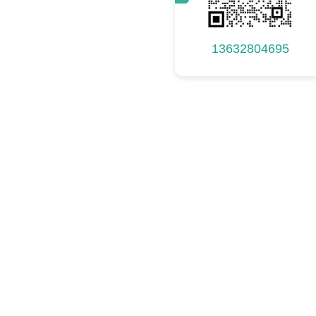
13632804695