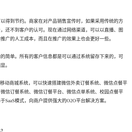
以得到节约。商家在对产品销售宣传时，如果采用传统的方
差，还不到客户的认可。现在通过网络渠道，可以以直播、图
约推广的人工成本，而且在推广的效果上也会更好一些。
的简单。所有的客户信息都是可以通过系统留存下来的，可
明显。
2O移动商城系统，可以快速搭建微信外卖订餐系统、微信点餐平
、微信订餐系统、微信订餐平台、微信点单系统、校园点餐平
SaaS模式，向商户提供强大的O2O平台解决方案。
吗？