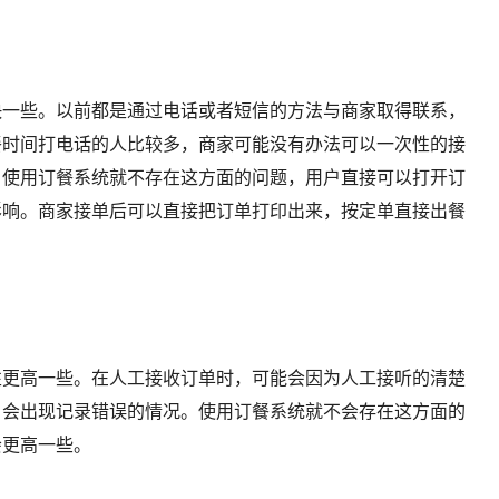
一些。以前都是通过电话或者短信的方法与商家取得联系，
餐时间打电话的人比较多，商家可能没有办法可以一次性的接
。使用订餐系统就不存在这方面的问题，用户直接可以打开订
影响。商家接单后可以直接把订单打印出来，按定单直接出餐
更高一些。在人工接收订单时，可能会因为人工接听的清楚
，会出现记录错误的情况。使用订餐系统就不会存在这方面的
会更高一些。