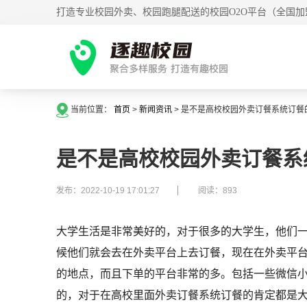
打造专业校园外卖、校园跑腿配送的校园O2O平台（全国加
当前位置：
首页
>
新闻资讯
>
是不是高校校园外卖订餐系统订餐
是不是高校校园外卖订餐系
发布：2022-10-19 17:01:27
阅读：893
大学生活是非常美好的，对于很多的大学生，他们
候他们就会去在外卖平台上去订餐，现在在外卖平
的地点，而且下单的平台非常的多。包括一些微信小
的，对于在高校里面外卖订餐系统订餐的肯定都是