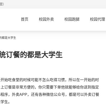
盟）
首页
校园外卖
校园跑腿
校园代理
的都是大学生
统订餐的都是大学生
一开始吃食堂的时候可能不怎么吃得习惯，所以在一开始的时
台上订餐是非常方便的，你只需要下单他就能够给你送到指定
程序，外卖APP，还有各种微信公众号，都是可以外卖订餐
大学生。