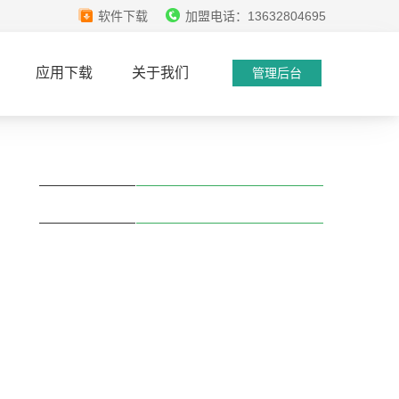
软件下载
加盟电话：13632804695
应用下载
关于我们
管理后台