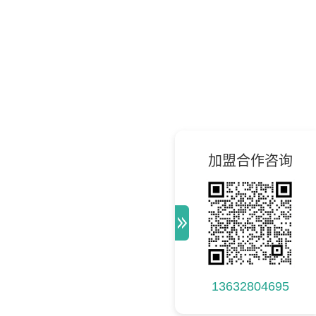
加盟合作咨询
13632804695