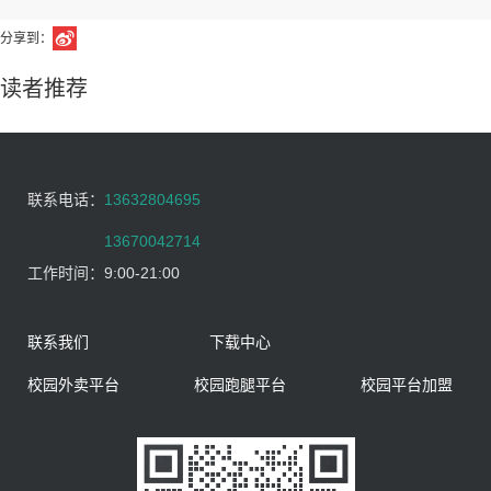
分享到：
读者推荐
联系电话：
13632804695
联系电话：
13670042714
工作时间：
9:00-21:00
联系我们
下载中心
校园外卖平台
校园跑腿平台
校园平台加盟