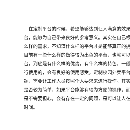
在定制平台的时候，希望能够达到让人满意的效果
台，能够为自己带来良好的参考意义。其实在自己
么样的需求，不知道什么样的平台才是能够真正的
目前有一些什么样的做得较为出色的平台，也就可
台，到底是有什么样的优势，有什么样的特色，一
行使用的，会有良好的使用感受。定制校园外卖平
题，需要让工作人员按照个人要求来进行操作。其
是否较为简单，如果平台能够有较为方便的操作，
是不需要担心，会有存在一定的问题，是可以让人
时间。