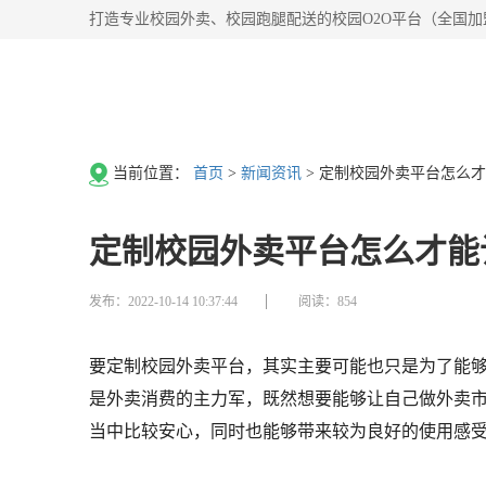
打造专业校园外卖、校园跑腿配送的校园O2O平台（全国加
当前位置：
首页
>
新闻资讯
>
定制校园外卖平台怎么才
定制校园外卖平台怎么才能
发布：2022-10-14 10:37:44
阅读：854
要定制校园外卖平台，其实主要可能也只是为了能
是外卖消费的主力军，既然想要能够让自己做外卖
当中比较安心，同时也能够带来较为良好的使用感