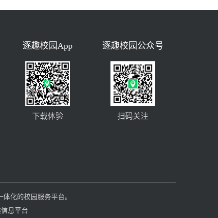
逐趣校园App
逐趣校园公众号
下载体验
扫码关注
一体化的校园服务平台。
类信息平台