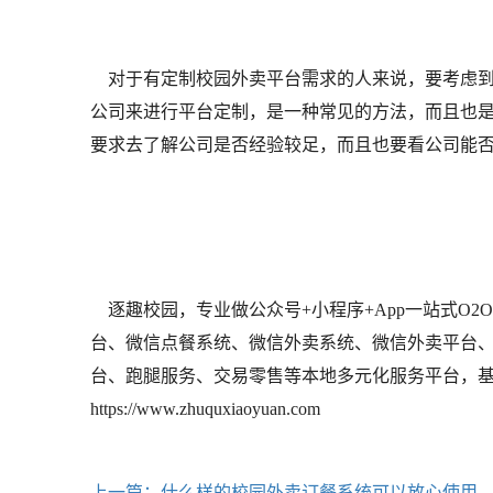
对于有定制校园外卖平台需求的人来说，要考虑到
公司来进行平台定制，是一种常见的方法，而且也
要求去了解公司是否经验较足，而且也要看公司能
逐趣校园，专业做公众号+小程序+App一站式O
台、微信点餐系统、微信外卖系统、微信外卖平台
台、跑腿服务、交易零售等本地多元化服务平台，基于
https://www.zhuquxiaoyuan.com
上一篇：什么样的校园外卖订餐系统可以放心使用