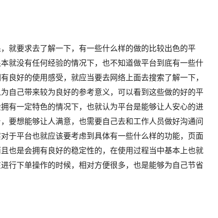
，就要求去了解一下，有一些什么样的做的比较出色的平
根本就没有任何经验的情况下，也不知道做平台到底有一些什
拥有良好的使用感受，就应当要去网络上面去搜索了解一下，
以为自己带来较为良好的参考意义，可以看到这些做的好的平
般拥有一定特色的情况下，也就认为平台是能够让人安心的进
台，要想能够让人满意，也需要自己去和工作人员做好沟通问
实对于平台也就应该要考虑到具体有一些什么样的功能，页面
而且也是会拥有良好的稳定性的，在使用过程当中基本上也就
在进行下单操作的时候，相对方便很多，也是能够为自己节省