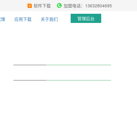
软件下载
加盟电话：13632804695
管理后台
代理
应用下载
关于我们