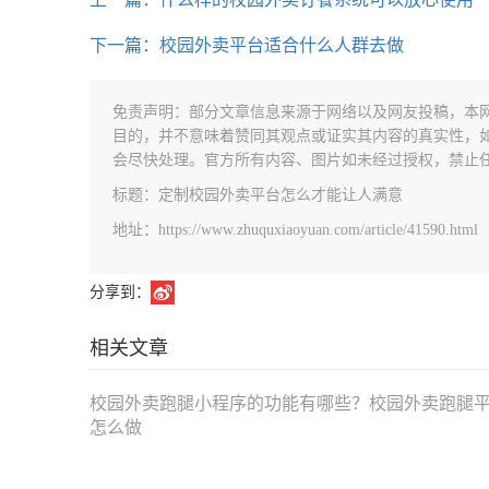
下一篇：校园外卖平台适合什么人群去做
免责声明：部分文章信息来源于网络以及网友投稿，本
目的，并不意味着赞同其观点或证实其内容的真实性，
会尽快处理。官方所有内容、图片如未经过授权，禁止
标题：定制校园外卖平台怎么才能让人满意
地址：https://www.zhuquxiaoyuan.com/article/41590.html
分享到：
相关文章
校园外卖跑腿小程序的功能有哪些？校园外卖跑腿
怎么做