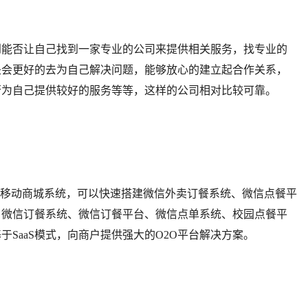
能否让自己找到一家专业的公司来提供相关服务，找专业的
是会更好的去为自己解决问题，能够放心的建立起合作关系，
否为自己提供较好的服务等等，这样的公司相对比较可靠。
2O移动商城系统，可以快速搭建微信外卖订餐系统、微信点餐平
、微信订餐系统、微信订餐平台、微信点单系统、校园点餐平
SaaS模式，向商户提供强大的O2O平台解决方案。