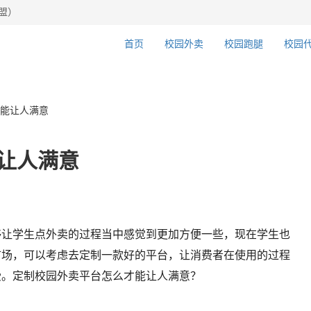
盟）
首页
校园外卖
校园跑腿
校园
能让人满意
让人满意
够让学生点外卖的过程当中感觉到更加方便一些，现在学生也
市场，可以考虑去定制一款好的平台，让消费者在使用的过程
受。定制校园外卖平台怎么才能让人满意？