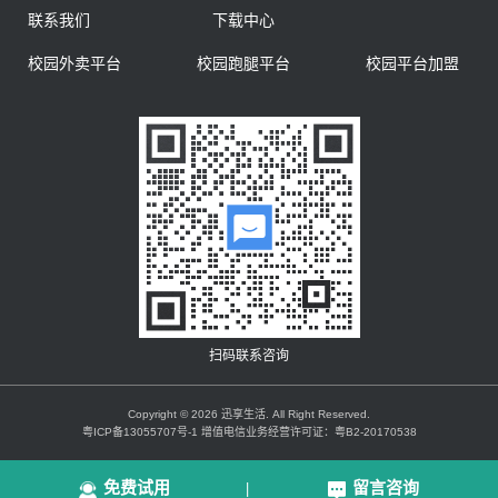
联系我们
下载中心
校园外卖平台
校园跑腿平台
校园平台加盟
扫码联系咨询
Copyright © 2026 迅享生活. All Right Reserved.
粤ICP备13055707号-1 增值电信业务经营许可证：粤B2-20170538
免费试用
留言咨询