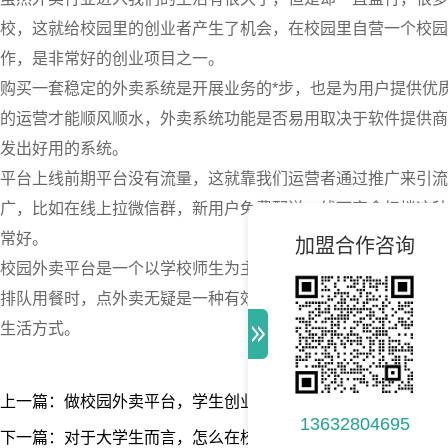
校，这就给校园里的创业者产生了机会，在校园里自营一个校园
作，是非常好的创业项目之一。
购买一套稳定的外卖系统是开展业务的*步，也是为用户提供优
的运营才能顺风顺水，外卖系统功能是否易用取决于软件提供商
发出好用的系统。
平台上线前期平台没有流量，这就靠我们运营者通过推广来引流
广，比如在线上拉微信群，新用户免费配送，线下宿舍扫楼这种
常好。
加盟合作咨询
校园外卖平台是一个以学校师生为主要服务对象，为其提供外卖
排队用餐时，点外卖无疑是一种有效解决方式。校园外卖平台在
生活方式。
上一篇：做校园外卖平台，学生创业者应该从何下手？
13632804695
下一篇：对于大学生而言，怎么在校园做外卖平台?