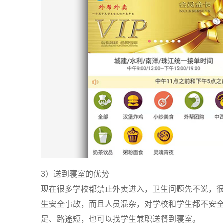
3）送到寝室的优势
现在很多学校都禁止外卖进入，卫生问题先不说，
生安全事故，而且人员混杂，对学校和学生都不安
足、路途短，也可以找学生兼职送餐到寝室。