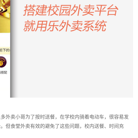
很多外卖小哥为了按时送餐，在学校内骑着电动车，很容易发
全。但食堂外卖有效的避免了这些问题，校内送餐、时间充