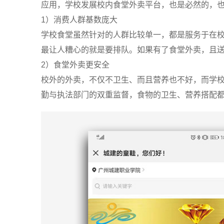
应用，学校发展校内食堂外卖平台，也是必然的，
1）消费人群基数庞大
学校食堂虽然针对的人群比较单一，都是服务于在
最让人糟心的就是要排队。如果有了食堂外卖，且
2）食堂外卖更安全
校外的外卖，不仅不卫生、而且营养也不好，而学
勤与执法部门的双重监督，食物的卫生、营养搭配