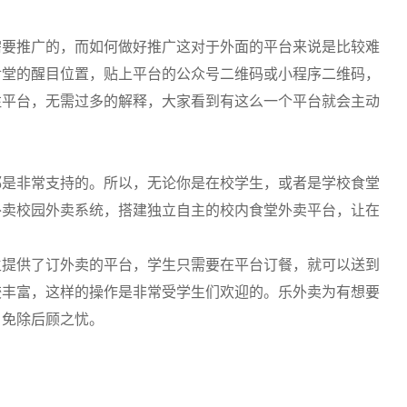
需要推广的，而如何做好推广这对于外面的平台来说是比较难
食堂的醒目位置，贴上平台的公众号二维码或小程序二维码，
注平台，无需过多的解释，大家看到有这么一个平台就会主动
都是非常支持的。所以，无论你是在校学生，或者是学校食堂
外卖校园外卖系统，搭建独立自主的校内食堂外卖平台，让在
生提供了订外卖的平台，学生只需要在平台订餐，就可以送到
较丰富，这样的操作是非常受学生们欢迎的。乐外卖为有想要
，免除后顾之忧。