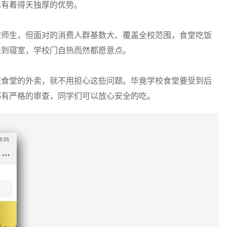
也有着得天独厚的优势。
校师生，但面对的消费人群基数大、覆盖全校范围，食堂吃饭
送到寝室，学校门自热而然都愿意点。
校食堂的外卖，就不用担心这些问题。毕竟学校食堂要受到后
都有严格的审查，同学们可以放心安全的吃。