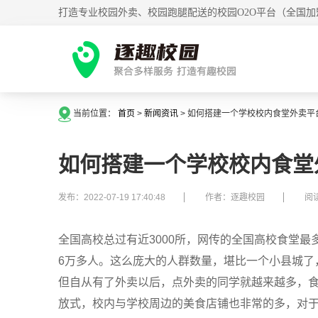
打造专业校园外卖、校园跑腿配送的校园O2O平台（全国加
当前位置：
首页
>
新闻资讯
>
如何搭建一个学校校内食堂外卖平
如何搭建一个学校校内食堂
发布：2022-07-19 17:40:48
作者：逐趣校园
阅读
全国高校总过有近3000所，网传的全国高校食堂最
6万多人。这么庞大的人群数量，堪比一个小县城了
但自从有了外卖以后，点外卖的同学就越来越多，
放式，校内与学校周边的美食店铺也非常的多，对