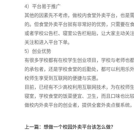
4）平台易于推广
其他的因素先不考虑，做校内食堂外卖平台，也是
的。但食堂外卖平台就有非常好的优势，只需要在
或者学校公告栏、寝室公告栏粘贴，让大家主动关
关注和进入平台下单。
5）创业优势
有很多学校都有在校学生创业项目，学校与老师也
的承包者，还是学校食堂的后勤处，都可以利用乐
校师生享受到互联网的便捷与实惠。
目前，已经有不少高校利用互联网技术，为在校师
寝室，学校食堂的饭菜便宜、卫生，而且口味也比
做校内外卖平台的创业者，提供全套外卖点餐系统
上一篇：想做一个校园外卖平台该怎么做？