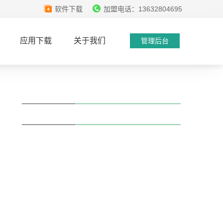
软件下载
加盟电话：13632804695
应用下载
关于我们
管理后台