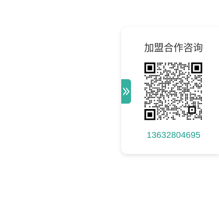
加盟合作咨询
13632804695