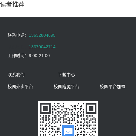
读者推荐
联系电话：
13632804695
联系电话：
13670042714
工作时间：
9:00-21:00
联系我们
下载中心
校园外卖平台
校园跑腿平台
校园平台加盟