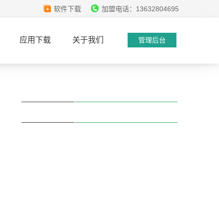
软件下载
加盟电话：13632804695
应用下载
关于我们
管理后台