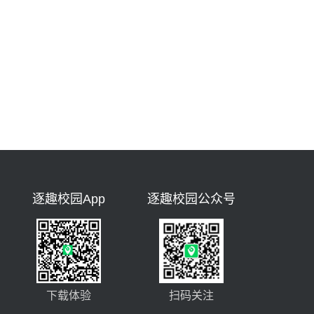
逐趣校园App
逐趣校园公众号
下载体验
扫码关注