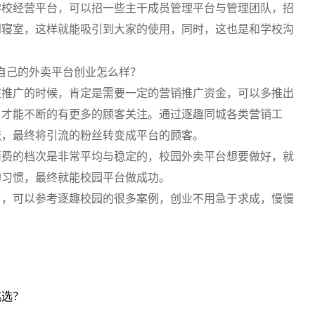
学校经营平台，可以招一些主干成员管理平台与管理团队，招
到寝室，这样就能吸引到大家的使用，同时，这也是和学校沟
在推广的时候，肯定是需要一定的营销推广资金，可以多推出
，才能不断的有更多的顾客关注。通过逐趣同城各类营销工
流，最终将引流的粉丝转变成平台的顾客。
消费的档次是非常平均与稳定的，校园外卖平台想要做好，就
的习惯，最终就能校园平台做成功。
了，可以参考逐趣校园的很多案例，创业不用急于求成，慢慢
挑选？