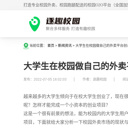
打造专业校园外卖、校园跑腿配送的校园O2O平台（全国加
当前位置：
首页
>
新闻资讯
>
大学生在校园做自己的外卖平台创
大学生在校园做自己的外卖
发布：2022-07-05 16:02:03
作者：逐趣校园
阅读
越来越多的大学生倾向于在校大学生创业了，现在
呢？怎样才能完成一个小资本的创业项目？
这是一个很有前景的想法，能为校园内的大学生用
项目，下面就给大家分析一下校园外卖市场的现状