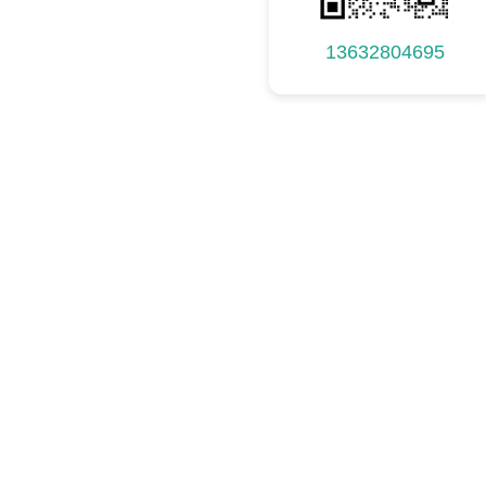
13632804695