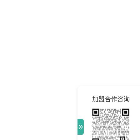
加盟合作咨询