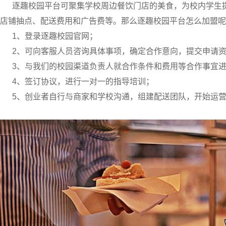
逐趣校园平台可聚集学校周边餐饮门店的美食，为校内学生
店铺抽点、配送费用和广告费等。那么逐趣校园平台怎么加盟呢
1、
登录逐趣校园官网；
2、
可向客服人员咨询具体事项，确定合作意向，提交申请
3、
与我们的校园渠道负责人就合作条件和费用等合作事宜
4、
签订协议，进行一对一的指导培训；
5、
创业者自行与商家和学校沟通，组建配送团队，开始运