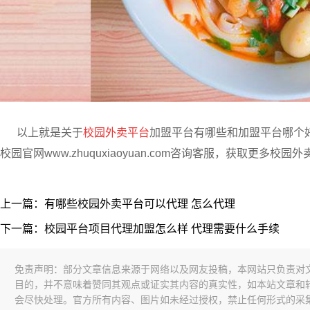
以上就是关于
校园外卖平台
加盟平台有哪些和加盟平台哪个
校园官网
www.zhuquxiaoyuan.com咨询客服，获取更多校
上一篇：有哪些校园外卖平台可以代理 怎么代理
下一篇：校园平台项目代理加盟怎么样 代理需要什么手续
免责声明：部分文章信息来源于网络以及网友投稿，本网站只负责对
目的，并不意味着赞同其观点或证实其内容的真实性，如本站文章和
会尽快处理。官方所有内容、图片如未经过授权，禁止任何形式的采