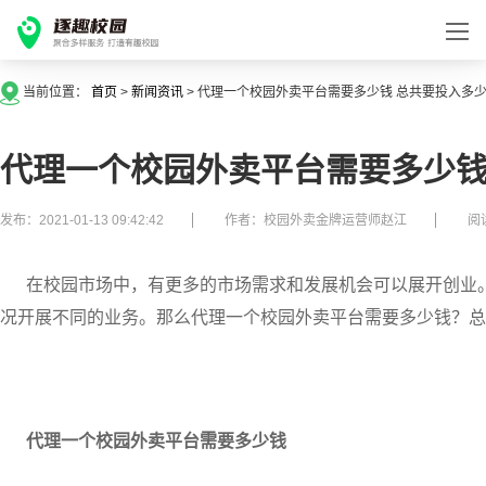
当前位置：
首页
>
新闻资讯
>
代理一个校园外卖平台需要多少钱 总共要投入多
代理一个校园外卖平台需要多少钱
发布：2021-01-13 09:42:42
作者：校园外卖金牌运营师赵江
阅
在校园市场中，有更多的市场需求和发展机会可以展开创业。
况开展不同的业务。那么代理一个校园外卖平台需要多少钱？总
代理一个校园外卖平台需要多少钱