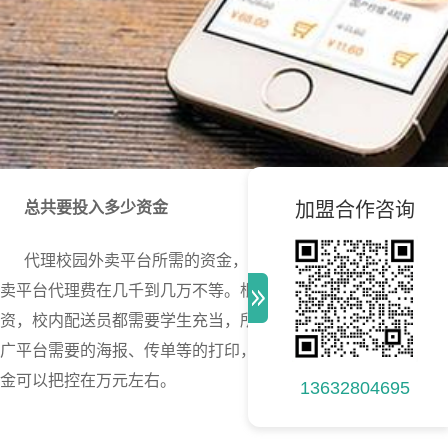
总共要投入多少资金
加盟合作咨询
代理校园外卖平台所需的资金，首当其冲就是代理费。不同平
卖平台代理费在几千到几万不等。根据需求和功能的不同，在价
资，校内配送员都需要学生充当，所以在工资方面不会花费太多
广平台需要的海报、传单等的打印，费用也在少数。因此，只要
金可以把控在万元左右。
13632804695