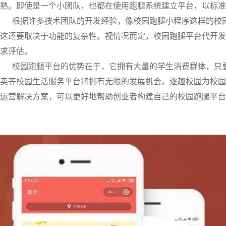
熟。即使是一个小团队，也都在使用跑腿系统建立平台，以标准
根据许多技术团队的开发经验，像校园跑腿小程序这样的校园服
这还要取决于功能的复杂性。视情况而定，校园跑腿平台代开发
求评估。
校园跑腿平台的优势在于，它拥有大量的学生消费群体，只要
卖等校园生活服务平台将拥有无限的发展机会。
逐趣校园为校园
运营解决方案，可以更好地帮助创业者构建自己的校园跑腿平台